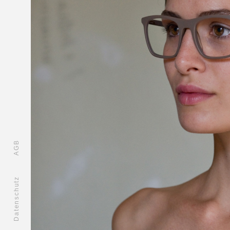
AGB
Datenschutz