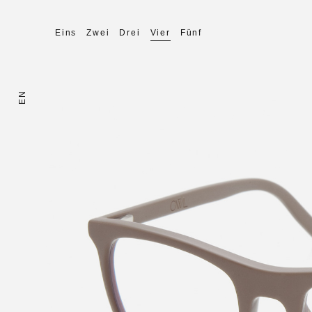
Eins
Zwei
Drei
Vier
Fünf
EN