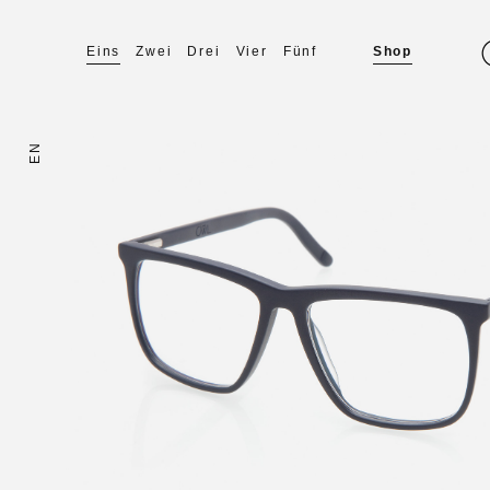
Eins
Zwei
Drei
Vier
Fünf
Shop
EN