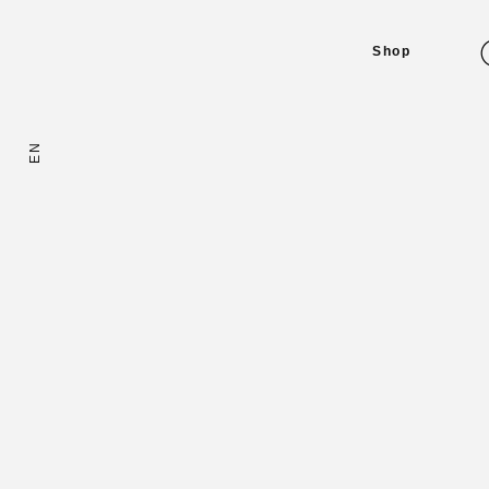
Shop
EN