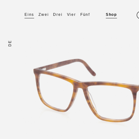
Eins
Zwei
Drei
Vier
Fünf
Shop
DE